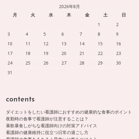
2026年8月
月
火
水
木
金
土
日
1
2
3
4
5
6
7
8
9
10
11
12
13
14
15
16
17
18
19
20
21
22
23
24
25
26
27
28
29
30
31
contents
ダイエットをしたい看護師におすすめの健康的な食事のポイント
夜勤時の食事で看護師が注意することは？
暴飲暴食しがちな看護師向けの対策アドバイス
看護師の健康維持に役立つ日常の過ごし方